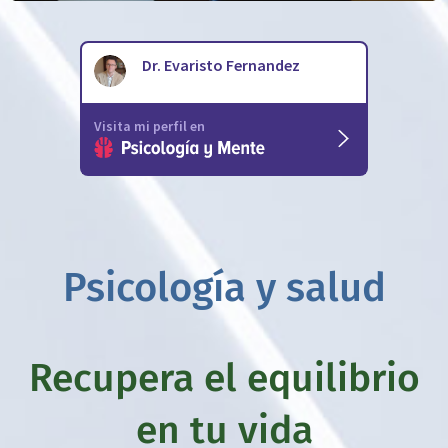
Psicología y salud
Recupera el equilibrio
en tu vida