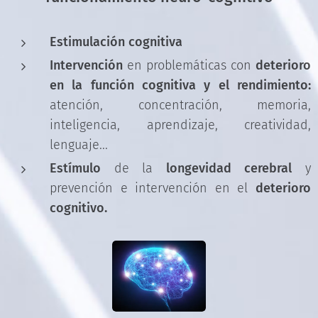
Estimulación cognitiva
Intervención
en problemáticas con
deterioro
en la función cognitiva y el rendimiento:
atención, concentración, memoria,
inteligencia, aprendizaje, creatividad,
lenguaje...
Estímulo
de la
longevidad cerebral
y
prevención e intervención en el
deterioro
cognitivo.