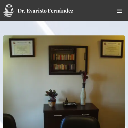
Dr. Evaristo
Fernández