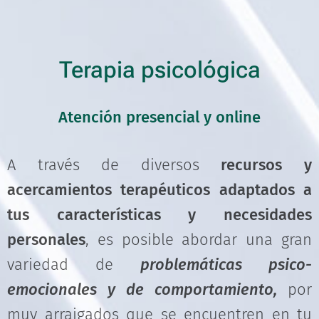
Terapia psicológica
Atención presencial y online
A través de diversos
recursos y
acercamientos terapéuticos adaptados a
tus características y necesidades
personales
, es posible abordar una gran
variedad de
problemáticas psico-
emocionales y de comportamiento,
por
muy arraigados que se encuentren en tu